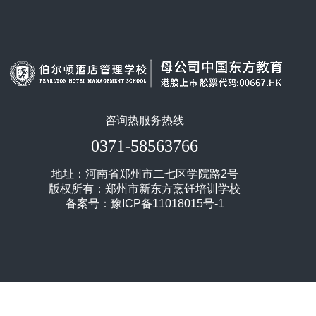
咨询热服务热线
0371-58563766
地址：河南省郑州市二七区学院路2号
版权所有：郑州市新东方烹饪培训学校
备案号：
豫ICP备11018015号-1